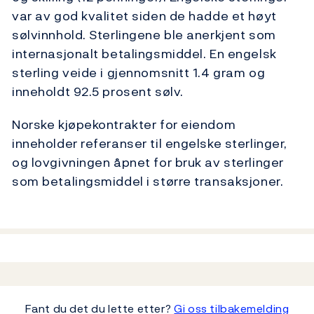
var av god kvalitet siden de hadde et høyt
sølvinnhold. Sterlingene ble anerkjent som
internasjonalt betalingsmiddel. En engelsk
sterling veide i gjennomsnitt 1.4 gram og
inneholdt 92.5 prosent sølv.
Norske kjøpekontrakter for eiendom
inneholder referanser til engelske sterlinger,
og lovgivningen åpnet for bruk av sterlinger
som betalingsmiddel i større transaksjoner.
Fant du det du lette etter?
Gi oss tilbakemelding