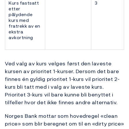
Kurs fastsatt
3
etter
pålydende
kurs med
fratrekk av en
ekstra
avkortning
Ved valg av kurs velges først den laveste
kursen av prioritet 1-kurser. Dersom det bare
finnes én gyldig prioritet 1-kurs vil prioritet 2-
kurs bli tatt med i valg av laveste kurs.
Prioritet 3-kurs vil bare kunne bli benyttet i
tilfeller hvor det ikke finnes andre alternativ.
Norges Bank mottar som hovedregel «clean
price» som blir beregnet om til en «dirty price»