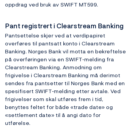
oppdrag ved bruk av SWIFT MT599.
Pant registrert i Clearstream Banking
Pantsettelse skjer ved at verdipapiret
overføres til pantsatt konto i Clearstream
Banking. Norges Bank vil motta en bekreftelse
på overføringen via en SWIFT-melding fra
Clearstream Banking. Anmodning om
frigivelse i Clearstream Banking må derimot
sendes fra pantsetter til Norges Bank med en
spesifisert SWIFT-melding etter avtale. Ved
frigivelser som skal utføres frem i tid,
benyttes feltet for både «trade date» og
«settlement date» til å angi dato for
utførelse.