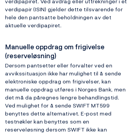
verdipapiret. Ved avdrag eller uttrekninger i et
verdipapir (ISIN) gjelder dette tilsvarende for
hele den pantsatte beholdningen av det
aktuelle verdipapiret.
Manuelle oppdrag om frigivelse
(reserveløsning)
Dersom pantsetter eller forvalter ved en
avvikssituasjon ikke har mulighet til å sende
elektroniske oppdrag om frigivelser, kan
manuelle oppdrag utføres i Norges Bank, men
det må da påregnes lengre behandlingstid.
Ved mulighet for å sende SWIFT MT599
benyttes dette alternativet. E-post med
testnøkler kan benyttes som en
reserveløsning dersom SWIFT ikke kan