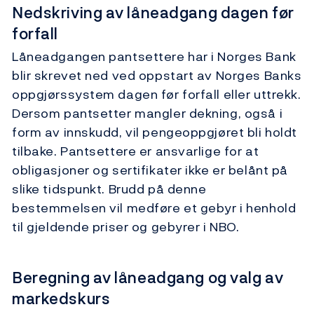
Nedskriving av låneadgang dagen før
forfall
Låneadgangen pantsettere har i Norges Bank
blir skrevet ned ved oppstart av Norges Banks
oppgjørssystem dagen før forfall eller uttrekk.
Dersom pantsetter mangler dekning, også i
form av innskudd, vil pengeoppgjøret bli holdt
tilbake. Pantsettere er ansvarlige for at
obligasjoner og sertifikater ikke er belånt på
slike tidspunkt. Brudd på denne
bestemmelsen vil medføre et gebyr i henhold
til gjeldende priser og gebyrer i NBO.
Beregning av låneadgang og valg av
markedskurs