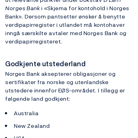
Norges Bank
i «Skjema for kontohold i Norges
Bank». Dersom pantsetter ønsker å benytte
verdipapirregister i utlandet må kontohaver
inngå særskilte avtaler med Norges Bank og
verdipapirregisteret.
Godkjente utstederland
Norges Bank aksepterer obligasjoner og
sertifikater fra norske og utenlandske
utstedere innenfor EØS-området. I tillegg er
følgende land godkjent:
Australia
New Zealand