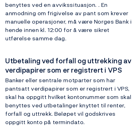
benyttes ved en avvikssituasjon. . En
anmodning om frigivelse av pant som krever
manuelle operasjoner, må være Norges Bank i
hende innen kl. 12:00 for å være sikret
utførelse samme dag.
Utbetaling ved forfall og uttrekking av
verdipapirer som er registrert i VPS
Banker eller sentrale motparter som har
pantsatt verdipapirer som er registrert i VPS,
skal ha oppgitt hvilket kontonummer som skal
benyttes ved utbetalinger knyttet til renter,
forfall og uttrekk. Beløpet vil godskrives
oppgitt konto på termindato.