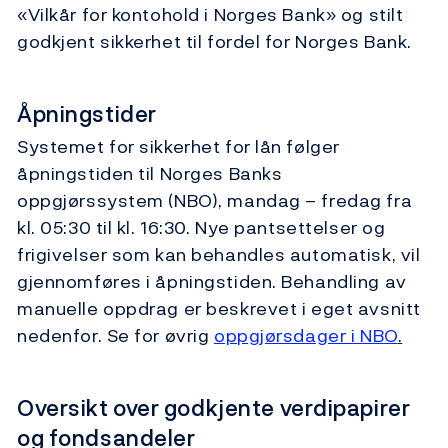
«Vilkår for kontohold i Norges Bank» og stilt
godkjent sikkerhet til fordel for Norges Bank.
Åpningstider
Systemet for sikkerhet for lån følger
åpningstiden til Norges Banks
oppgjørssystem (NBO), mandag – fredag fra
kl. 05:30 til kl. 16:30. Nye pantsettelser og
frigivelser som kan behandles automatisk, vil
gjennomføres i åpningstiden. Behandling av
manuelle oppdrag er beskrevet i eget avsnitt
nedenfor. Se for øvrig
oppgjørsdager i NBO
.
Oversikt over godkjente verdipapirer
og fondsandeler