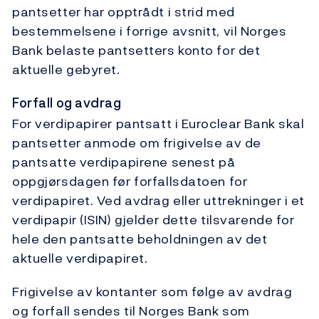
pantsetter har opptrådt i strid med
bestemmelsene i forrige avsnitt, vil Norges
Bank belaste pantsetters konto for det
aktuelle gebyret.
Forfall og avdrag
For verdipapirer pantsatt i Euroclear Bank skal
pantsetter anmode om frigivelse av de
pantsatte verdipapirene senest på
oppgjørsdagen før forfallsdatoen for
verdipapiret. Ved avdrag eller uttrekninger i et
verdipapir (ISIN) gjelder dette tilsvarende for
hele den pantsatte beholdningen av det
aktuelle verdipapiret.
Frigivelse av kontanter som følge av avdrag
og forfall sendes til Norges Bank som