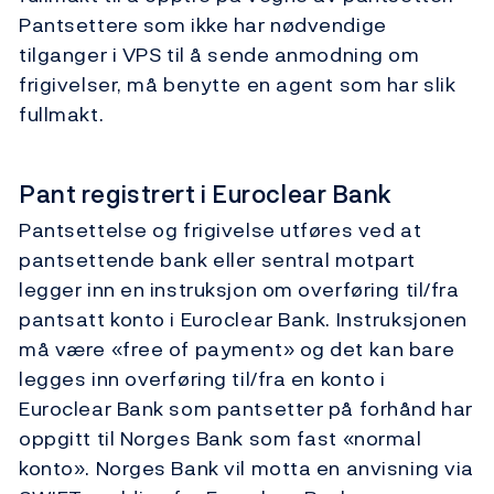
Pantsettere som ikke har nødvendige
tilganger i VPS til å sende anmodning om
frigivelser, må benytte en agent som har slik
fullmakt.
Pant registrert i Euroclear Bank
Pantsettelse og frigivelse utføres ved at
pantsettende bank eller sentral motpart
legger inn en instruksjon om overføring til/fra
pantsatt konto i Euroclear Bank. Instruksjonen
må være «free of payment» og det kan bare
legges inn overføring til/fra en konto i
Euroclear Bank som pantsetter på forhånd har
oppgitt til Norges Bank som fast «normal
konto». Norges Bank vil motta en anvisning via