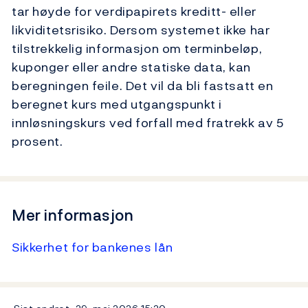
tar høyde for verdipapirets kreditt- eller
likviditetsrisiko. Dersom systemet ikke har
tilstrekkelig informasjon om terminbeløp,
kuponger eller andre statiske data, kan
beregningen feile. Det vil da bli fastsatt en
beregnet kurs med utgangspunkt i
innløsningskurs ved forfall med fratrekk av 5
prosent.
Mer informasjon
Sikkerhet for bankenes lån