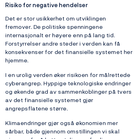
Risiko for negative hendelser
Det er stor usikkerhet om utviklingen
fremover. De politiske spenningene
internasjonalt er høyere enn på lang tid.
Forstyrrelser andre steder i verden kan få
konsekvenser for det finansielle systemet her
hjemme.
I en urolig verden øker risikoen for målrettede
cyberangrep. Hyppige teknologiske endringer
og økende grad av sammenkoblinger på tvers
av det finansielle systemet gjør
angrepsflatene større.
Klimaendringer gjør også økonomien mer
sårbar, både gjennom omstillingen vi skal