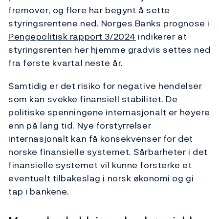
fremover, og flere har begynt å sette
styringsrentene ned. Norges Banks prognose i
Pengepolitisk rapport 3/2024
indikerer at
styringsrenten her hjemme gradvis settes ned
fra første kvartal neste år.
Samtidig er det risiko for negative hendelser
som kan svekke finansiell stabilitet. De
politiske spenningene internasjonalt er høyere
enn på lang tid. Nye forstyrrelser
internasjonalt kan få konsekvenser for det
norske finansielle systemet. Sårbarheter i det
finansielle systemet vil kunne forsterke et
eventuelt tilbakeslag i norsk økonomi og gi
tap i bankene.