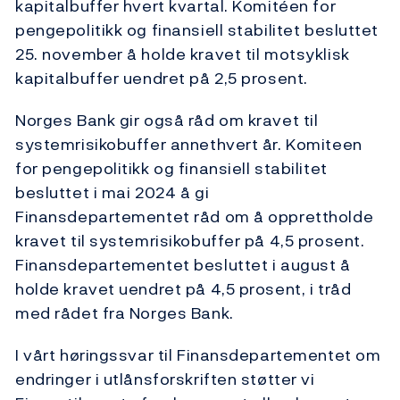
kapitalbuffer hvert kvartal. Komitéen for
pengepolitikk og finansiell stabilitet besluttet
25. november å holde kravet til motsyklisk
kapitalbuffer uendret på 2,5 prosent.
Norges Bank gir også råd om kravet til
systemrisikobuffer annethvert år. Komiteen
for pengepolitikk og finansiell stabilitet
besluttet i mai 2024 å gi
Finansdepartementet råd om å opprettholde
kravet til systemrisikobuffer på 4,5 prosent.
Finansdepartementet besluttet i august å
holde kravet uendret på 4,5 prosent, i tråd
med rådet fra Norges Bank.
I vårt høringssvar til Finansdepartementet om
endringer i utlånsforskriften støtter vi