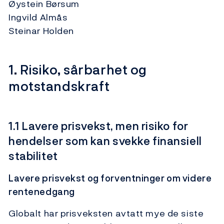
Øystein Børsum
Ingvild Almås
Steinar Holden
1. Risiko, sårbarhet og
motstandskraft
1.1 Lavere prisvekst, men risiko for
hendelser som kan svekke finansiell
stabilitet
Lavere prisvekst og forventninger om videre
rentenedgang
Globalt har prisveksten avtatt mye de siste