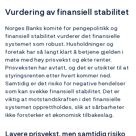
Vurdering av finansiell stabilitet
Norges Banks komité for pengepolitikk og
finansiell stabilitet vurderer det finansielle
systemet som robust. Husholdninger og
foretak har så langt klart å betjene gjelden i
møte med høy prisvekst og økte renter.
Prisveksten har avtatt, og det er utsikter til at
styringsrenten etter hvert kommer ned.
Samtidig er det risiko for negative hendelser
som kan svekke finansiell stabilitet. Det er
viktig at motstandskraften i det finansielle
systemet opprettholdes, slik at sårbarheter
ikke forsterker et økonomisk tilbakeslag.
Lavere prisvekst, men samtidig risiko