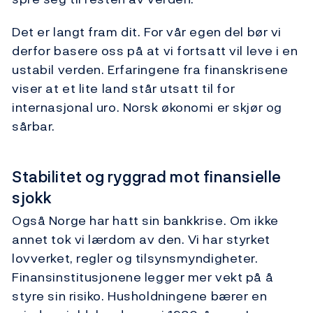
Det er langt fram dit. For vår egen del bør vi
derfor basere oss på at vi fortsatt vil leve i en
ustabil verden. Erfaringene fra finanskrisene
viser at et lite land står utsatt til for
internasjonal uro. Norsk økonomi er skjør og
sårbar.
Stabilitet og ryggrad mot finansielle
sjokk
Også Norge har hatt sin bankkrise. Om ikke
annet tok vi lærdom av den. Vi har styrket
lovverket, regler og tilsynsmyndigheter.
Finansinstitusjonene legger mer vekt på å
styre sin risiko. Husholdningene bærer en