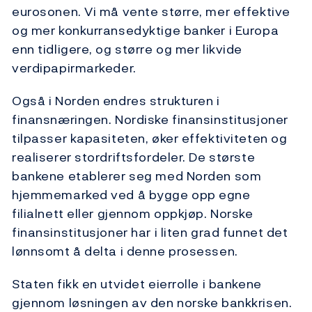
eurosonen. Vi må vente større, mer effektive
og mer konkurransedyktige banker i Europa
enn tidligere, og større og mer likvide
verdipapirmarkeder.
Også i Norden endres strukturen i
finansnæringen. Nordiske finansinstitusjoner
tilpasser kapasiteten, øker effektiviteten og
realiserer stordriftsfordeler. De største
bankene etablerer seg med Norden som
hjemmemarked ved å bygge opp egne
filialnett eller gjennom oppkjøp. Norske
finansinstitusjoner har i liten grad funnet det
lønnsomt å delta i denne prosessen.
Staten fikk en utvidet eierrolle i bankene
gjennom løsningen av den norske bankkrisen.