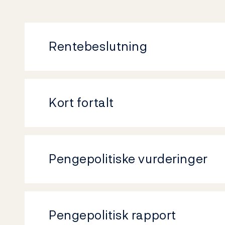
Rentebeslutning
Kort fortalt
Pengepolitiske vurderinger
Pengepolitisk rapport