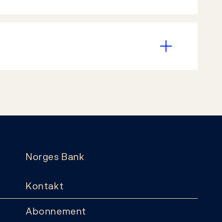
Norges Bank
Kontakt
Abonnement