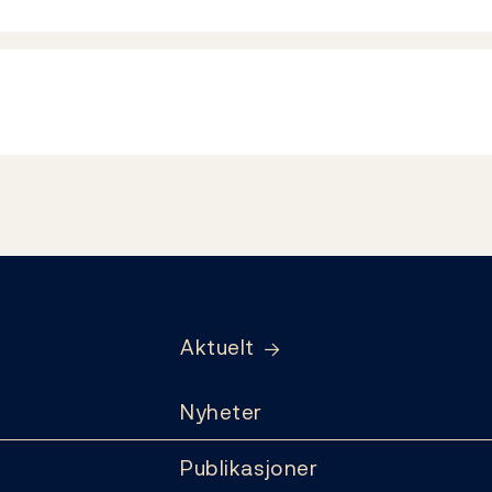
Aktuelt
Nyheter
Publikasjoner