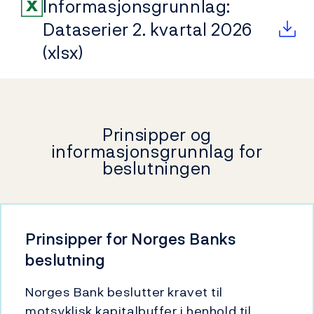
Informasjonsgrunnlag:
Dataserier 2. kvartal 2026
(xlsx)
Prinsipper og
informasjonsgrunnlag for
beslutningen
Prinsipper for Norges Banks
beslutning
Norges Bank beslutter kravet til
motsyklisk kapitalbuffer i henhold til