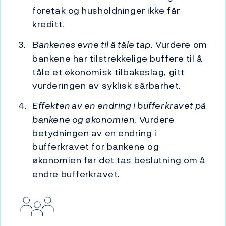
foretak og husholdninger ikke får
kreditt.
Bankenes evne til å tåle tap.
Vurdere om
bankene har tilstrekkelige buffere til å
tåle et økonomisk tilbakeslag, gitt
vurderingen av syklisk sårbarhet.
Effekten av en endring i bufferkravet på
bankene og økonomien
. Vurdere
betydningen av en endring i
bufferkravet for bankene og
økonomien før det tas beslutning om å
endre bufferkravet.