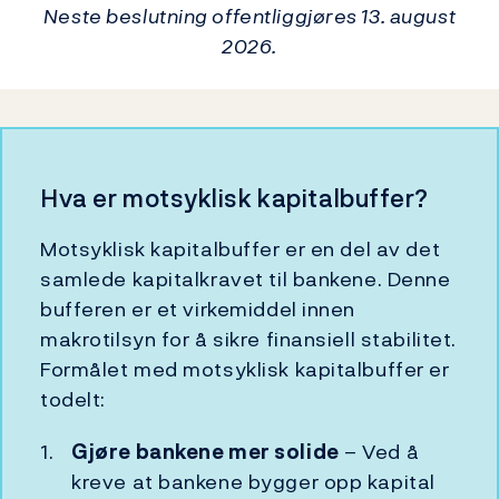
Neste beslutning offentliggjøres 13. august
2026.
Hva er motsyklisk kapitalbuffer?
Motsyklisk kapitalbuffer er en del av det
samlede kapitalkravet til bankene. Denne
bufferen er et virkemiddel innen
makrotilsyn for å sikre finansiell stabilitet.
Formålet med motsyklisk kapitalbuffer er
todelt:
Gjøre bankene mer solide
– Ved å
kreve at bankene bygger opp kapital