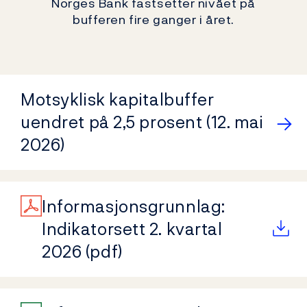
Norges Bank fastsetter nivået på
bufferen fire ganger i året.
Motsyklisk kapitalbuffer
uendret på 2,5 prosent (12. mai
2026)
Informasjonsgrunnlag:
Indikatorsett 2. kvartal
2026 (pdf)