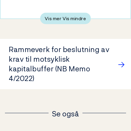
Vis mer
Vis mindre
Rammeverk for beslutning av
krav til motsyklisk
kapitalbuffer (NB Memo
4/2022)
Se også