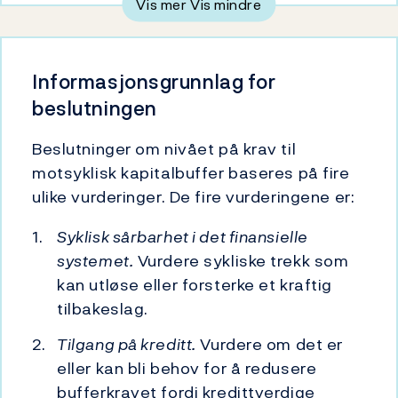
Vis mer
Vis mindre
Informasjonsgrunnlag for
beslutningen
Beslutninger om nivået på krav til
motsyklisk kapitalbuffer baseres på fire
ulike vurderinger. De fire vurderingene er:
Syklisk sårbarhet i det finansielle
systemet.
Vurdere sykliske trekk som
kan utløse eller forsterke et kraftig
tilbakeslag.
Tilgang på kreditt.
Vurdere om det er
eller kan bli behov for å redusere
bufferkravet fordi kredittverdige