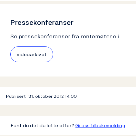
Pressekonferanser
Se pressekonferanser fra rentemøtene i
videoarkivet
Publisert
31. oktober 2012
14:00
Fant du det du lette etter?
Gi oss tilbakemelding