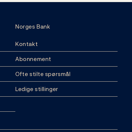
Norges Bank
Kontakt
Abonnement
Ofte stilte spørsmål
Ledige stillinger