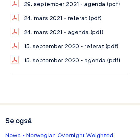
29. september 2021 - agenda
(pdf)
24. mars 2021 - referat
(pdf)
24. mars 2021 - agenda
(pdf)
15. september 2020 - referat
(pdf)
15. september 2020 - agenda
(pdf)
Se også
Nowa - Norwegian Overnight Weighted