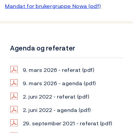
Mandat for brukergruppe Nowa (pdf)
Agenda og referater
9. mars 2026 - referat
(pdf)
9. mars 2026 - agenda
(pdf)
2. juni 2022 - referat
(pdf)
2. juni 2022 - agenda
(pdf)
29. september 2021 - referat
(pdf)