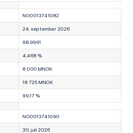
NO0013741082
24. september 2026
98,9991
4,468 %
8 000 MNOK
18 725 MNOK
99,17 %
NO0013741090
30. juli 2026