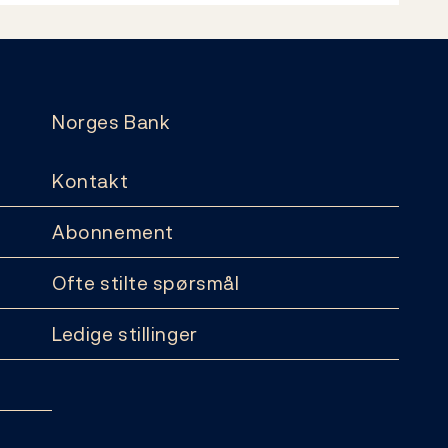
Norges Bank
Kontakt
Abonnement
Ofte stilte spørsmål
Ledige stillinger