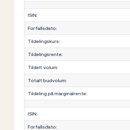
ISIN:
Forfallsdato:
Tildelingskurs:
Tildelingsrente:
Tildelt volum:
Totalt budvolum:
Tildeling på marginalrente:
ISIN:
Forfallsdato: