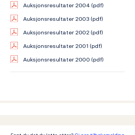
Auksjonsresultater 2004
(pdf)
Auksjonsresultater 2003
(pdf)
Auksjonsresultater 2002
(pdf)
Auksjonsresultater 2001
(pdf)
Auksjonsresultater 2000
(pdf)