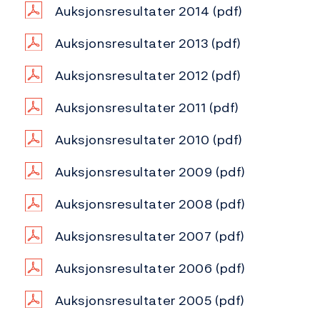
Auksjonsresultater 2014
(pdf)
Auksjonsresultater 2013
(pdf)
Auksjonsresultater 2012
(pdf)
Auksjonsresultater 2011
(pdf)
Auksjonsresultater 2010
(pdf)
Auksjonsresultater 2009
(pdf)
Auksjonsresultater 2008
(pdf)
Auksjonsresultater 2007
(pdf)
Auksjonsresultater 2006
(pdf)
Auksjonsresultater 2005
(pdf)