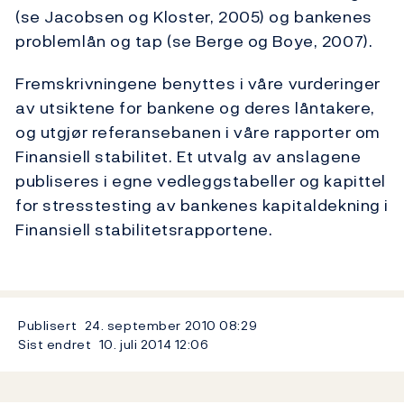
(se Jacobsen og Kloster, 2005) og bankenes
problemlån og tap (se Berge og Boye, 2007).
Fremskrivningene benyttes i våre vurderinger
av utsiktene for bankene og deres låntakere,
og utgjør referansebanen i våre rapporter om
Finansiell stabilitet. Et utvalg av anslagene
publiseres i egne vedleggstabeller og kapittel
for stresstesting av bankenes kapitaldekning i
Finansiell stabilitetsrapportene.
Publisert
24. september 2010
08:29
Sist endret
10. juli 2014
12:06