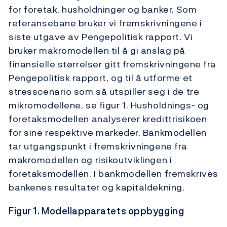
for foretak, husholdninger og banker. Som
referansebane bruker vi fremskrivningene i
siste utgave av Pengepolitisk rapport. Vi
bruker makromodellen til å gi anslag på
finansielle størrelser gitt fremskrivningene fra
Pengepolitisk rapport, og til å utforme et
stresscenario som så utspiller seg i de tre
mikromodellene, se figur 1. Husholdnings- og
foretaksmodellen analyserer kredittrisikoen
for sine respektive markeder. Bankmodellen
tar utgangspunkt i fremskrivningene fra
makromodellen og risikoutviklingen i
foretaksmodellen. I bankmodellen fremskrives
bankenes resultater og kapitaldekning.
Figur 1. Modellapparatets oppbygging