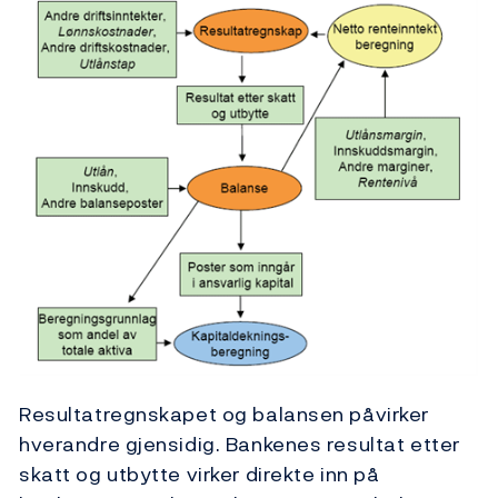
Resultatregnskapet og balansen påvirker
hverandre gjensidig. Bankenes resultat etter
skatt og utbytte virker direkte inn på