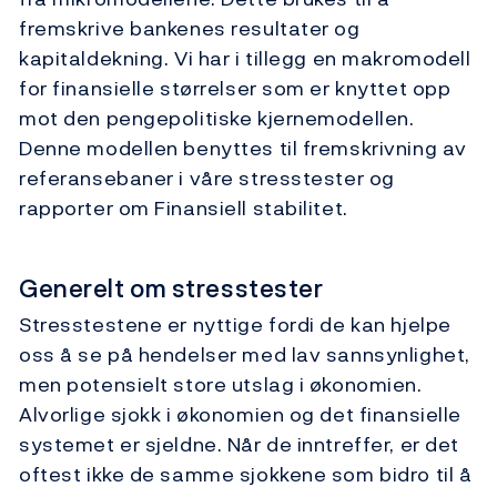
fremskrive bankenes resultater og
kapitaldekning. Vi har i tillegg en makromodell
for finansielle størrelser som er knyttet opp
mot den pengepolitiske kjernemodellen.
Denne modellen benyttes til fremskrivning av
referansebaner i våre stresstester og
rapporter om Finansiell stabilitet.
Generelt om stresstester
Stresstestene er nyttige fordi de kan hjelpe
oss å se på hendelser med lav sannsynlighet,
men potensielt store utslag i økonomien.
Alvorlige sjokk i økonomien og det finansielle
systemet er sjeldne. Når de inntreffer, er det
oftest ikke de samme sjokkene som bidro til å