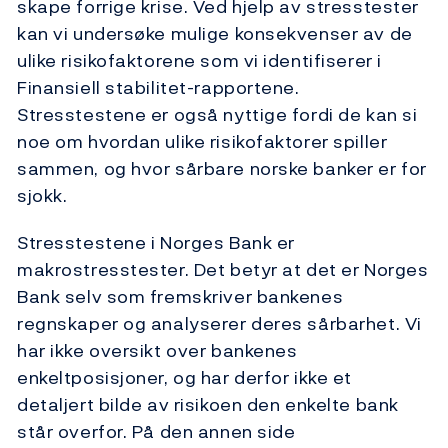
skape forrige krise. Ved hjelp av stresstester
kan vi undersøke mulige konsekvenser av de
ulike risikofaktorene som vi identifiserer i
Finansiell stabilitet-rapportene.
Stresstestene er også nyttige fordi de kan si
noe om hvordan ulike risikofaktorer spiller
sammen, og hvor sårbare norske banker er for
sjokk.
Stresstestene i Norges Bank er
makrostresstester. Det betyr at det er Norges
Bank selv som fremskriver bankenes
regnskaper og analyserer deres sårbarhet. Vi
har ikke oversikt over bankenes
enkeltposisjoner, og har derfor ikke et
detaljert bilde av risikoen den enkelte bank
står overfor. På den annen side