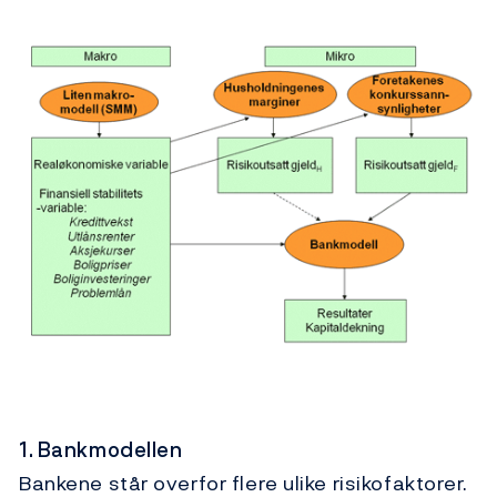
1. Bankmodellen
Bankene står overfor flere ulike risikofaktorer.