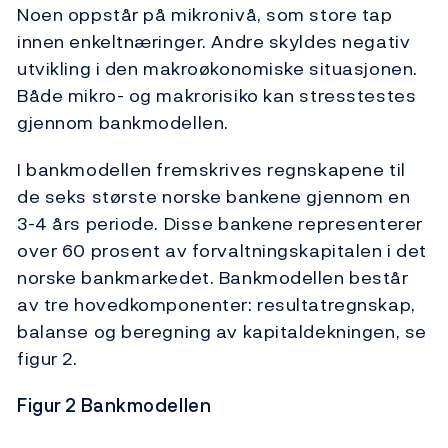
Noen oppstår på mikronivå, som store tap
innen enkeltnæringer. Andre skyldes negativ
utvikling i den makroøkonomiske situasjonen.
Både mikro- og makrorisiko kan stresstestes
gjennom bankmodellen.
I bankmodellen fremskrives regnskapene til
de seks største norske bankene gjennom en
3-4 års periode. Disse bankene representerer
over 60 prosent av forvaltningskapitalen i det
norske bankmarkedet. Bankmodellen består
av tre hovedkomponenter: resultatregnskap,
balanse og beregning av kapitaldekningen, se
figur 2.
Figur 2 Bankmodellen