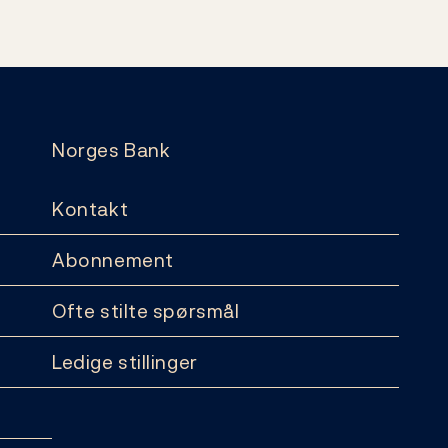
Norges Bank
Kontakt
Abonnement
Ofte stilte spørsmål
Ledige stillinger