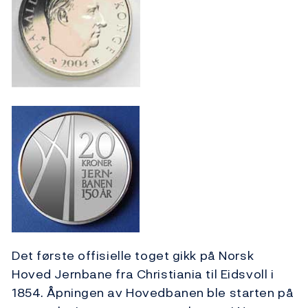
Det første offisielle toget gikk på Norsk
Hoved Jernbane fra Christiania til Eidsvoll i
1854. Åpningen av Hovedbanen ble starten på