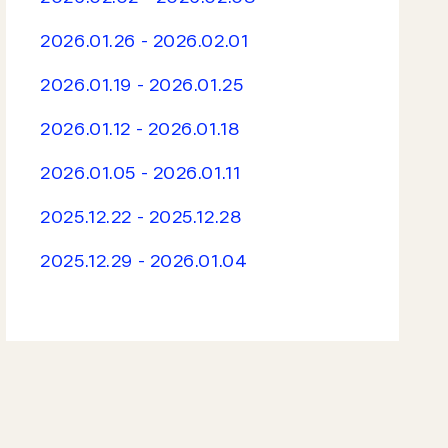
2026.01.26 - 2026.02.01
2026.01.19 - 2026.01.25
2026.01.12 - 2026.01.18
2026.01.05 - 2026.01.11
2025.12.22 - 2025.12.28
2025.12.29 - 2026.01.04