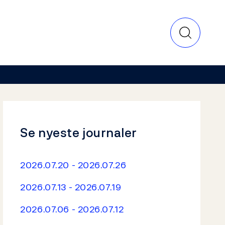
Se nyeste journaler
2026.07.20 - 2026.07.26
2026.07.13 - 2026.07.19
2026.07.06 - 2026.07.12