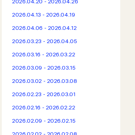
2026.04.20 - 2026.04.26
2026.04.13 - 2026.04.19
2026.04.06 - 2026.04.12
2026.03.23 - 2026.04.05
2026.03.16 - 2026.03.22
2026.03.09 - 2026.03.15
2026.03.02 - 2026.03.08
2026.02.23 - 2026.03.01
2026.02.16 - 2026.02.22
2026.02.09 - 2026.02.15
2026.02.02 - 2026.02.08