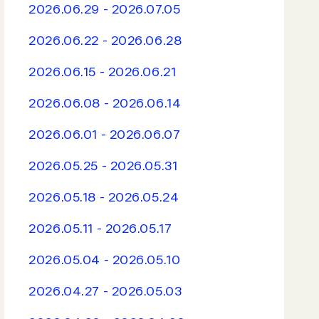
2026.06.29 - 2026.07.05
2026.06.22 - 2026.06.28
2026.06.15 - 2026.06.21
2026.06.08 - 2026.06.14
2026.06.01 - 2026.06.07
2026.05.25 - 2026.05.31
2026.05.18 - 2026.05.24
2026.05.11 - 2026.05.17
2026.05.04 - 2026.05.10
2026.04.27 - 2026.05.03