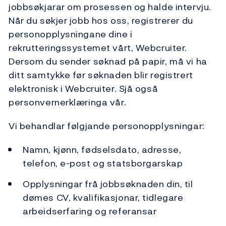
jobbsøkjarar om prosessen og halde intervju.
Når du søkjer jobb hos oss, registrerer du
personopplysningane dine i
rekrutteringssystemet vårt, Webcruiter.
Dersom du sender søknad på papir, må vi ha
ditt samtykke før søknaden blir registrert
elektronisk i Webcruiter. Sjå også
personvernerklæringa vår.
Vi behandlar følgjande personopplysningar:
Namn, kjønn, fødselsdato, adresse,
telefon, e-post og statsborgarskap
Opplysningar frå jobbsøknaden din, til
dømes CV, kvalifikasjonar, tidlegare
arbeidserfaring og referansar