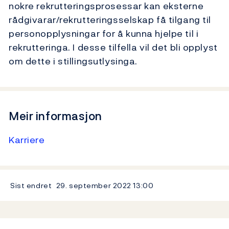
nokre rekrutteringsprosessar kan eksterne
rådgivarar/rekrutteringsselskap få tilgang til
personopplysningar for å kunna hjelpe til i
rekrutteringa. I desse tilfella vil det bli opplyst
om dette i stillingsutlysinga.
Meir informasjon
Karriere
Sist endret
29. september 2022
13:00