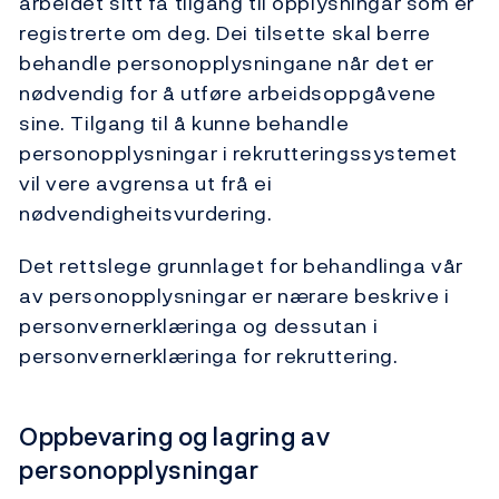
arbeidet sitt få tilgang til opplysningar som er
registrerte om deg. Dei tilsette skal berre
behandle personopplysningane når det er
nødvendig for å utføre arbeidsoppgåvene
sine. Tilgang til å kunne behandle
personopplysningar i rekrutteringssystemet
vil vere avgrensa ut frå ei
nødvendigheitsvurdering.
Det rettslege grunnlaget for behandlinga vår
av personopplysningar er nærare beskrive i
personvernerklæringa og dessutan i
personvernerklæringa for rekruttering.
Oppbevaring og lagring av
personopplysningar