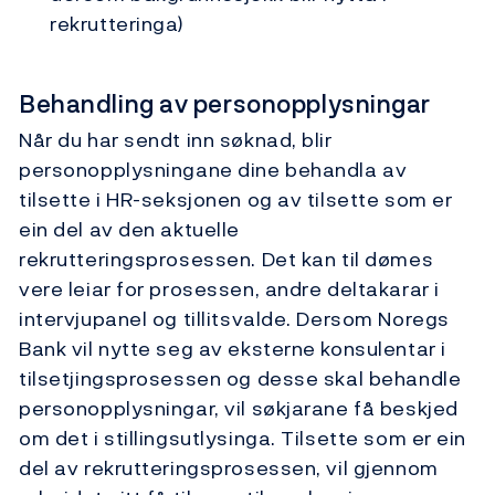
rekrutteringa)
Behandling av personopplysningar
Når du har sendt inn søknad, blir
personopplysningane dine behandla av
tilsette i HR-seksjonen og av tilsette som er
ein del av den aktuelle
rekrutteringsprosessen. Det kan til dømes
vere leiar for prosessen, andre deltakarar i
intervjupanel og tillitsvalde. Dersom Noregs
Bank vil nytte seg av eksterne konsulentar i
tilsetjingsprosessen og desse skal behandle
personopplysningar, vil søkjarane få beskjed
om det i stillingsutlysinga. Tilsette som er ein
del av rekrutteringsprosessen, vil gjennom