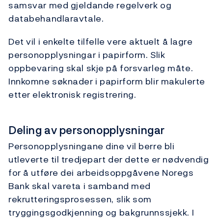
samsvar med gjeldande regelverk og
databehandlaravtale.
Det vil i enkelte tilfelle vere aktuelt å lagre
personopplysningar i papirform. Slik
oppbevaring skal skje på forsvarleg måte.
Innkomne søknader i papirform blir makulerte
etter elektronisk registrering.
Deling av personopplysningar
Personopplysningane dine vil berre bli
utleverte til tredjepart der dette er nødvendig
for å utføre dei arbeidsoppgåvene Noregs
Bank skal vareta i samband med
rekrutteringsprosessen, slik som
tryggingsgodkjenning og bakgrunnssjekk. I