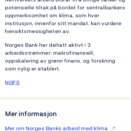
potensielle tiltak på bordet for sentralbankers
oppmerksomhet om klima, som hver
institusjon, innenfor sitt mandat, kan vurdere
hensiktsmessigheten av.
Norges Bank har deltatt aktivt i 3
arbeidsstrømmer: makrofinansiell,
oppskalering av grønn finans, og forskning
som nylig er etablert.
NGFS
Mer informasjon
Mer om Norges Banks arbeid med klima