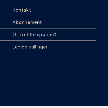
Kontakt
Abonnement
Ofte stilte spørsmål
Ledige stillinger