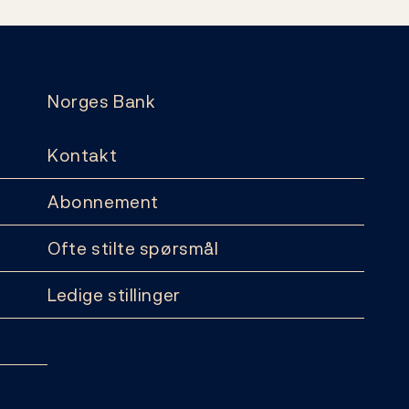
Norges Bank
Kontakt
Abonnement
Ofte stilte spørsmål
Ledige stillinger