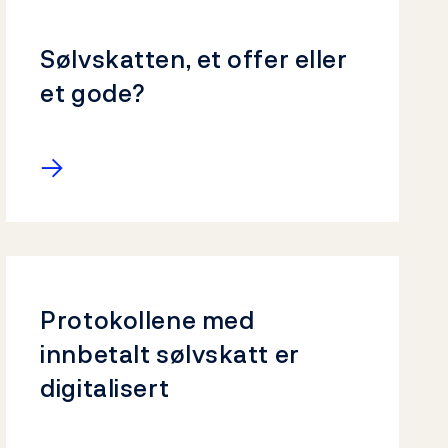
Sølvskatten, et offer eller
et gode?
→
Protokollene med
innbetalt sølvskatt er
digitalisert