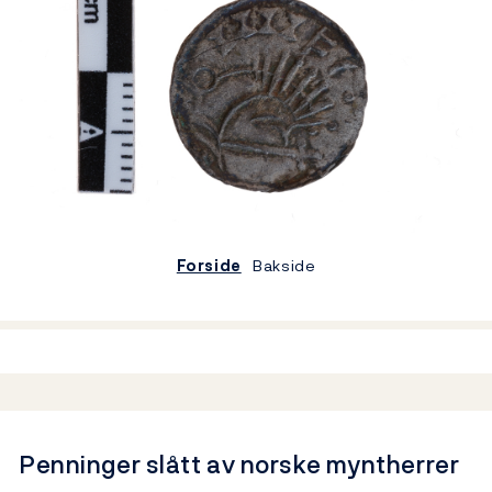
Forside
Bakside
Penninger slått av norske myntherrer