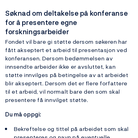
Søknad om deltakelse på konferanse
for å presentere egne
forskningsarbeider
Fondet vil bare gi støtte dersom søkeren har
fått akseptert et arbeid til presentasjon ved
konferansen. Dersom bedømmelsen av
innsendte arbeider ikke er avsluttet, kan
støtte innvilges på betingelse av at arbeidet
blir akseptert. Dersom det er flere forfattere
til et arbeid, vil normalt bare den som skal
presentere få innvilget støtte.
Du må oppgi:
Bekreftelse og tittel på arbeidet som skal
presenteres og navn på eventuelle