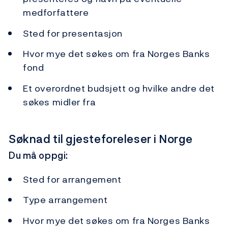
medforfattere
Sted for presentasjon
Hvor mye det søkes om fra Norges Banks
fond
Et overordnet budsjett og hvilke andre det
søkes midler fra
Søknad til gjesteforeleser i Norge
Du må oppgi:
Sted for arrangement
Type arrangement
Hvor mye det søkes om fra Norges Banks