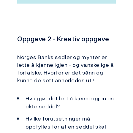
Oppgave 2 - Kreativ oppgave
Norges Banks sedler og mynter er
lette å kjenne igjen - og vanskelige å
forfalske. Hvorfor er det sånn og
kunne de sett annerledes ut?
Hva gjør det lett å kjenne igjen en
ekte seddel?
Hvilke forutsetninger må
oppfylles for at en seddel skal