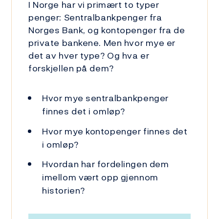
I Norge har vi primært to typer
penger: Sentralbankpenger fra
Norges Bank, og kontopenger fra de
private bankene. Men hvor mye er
det av hver type? Og hva er
forskjellen på dem?
Hvor mye sentralbankpenger
finnes det i omløp?
Hvor mye kontopenger finnes det
i omløp?
Hvordan har fordelingen dem
imellom vært opp gjennom
historien?