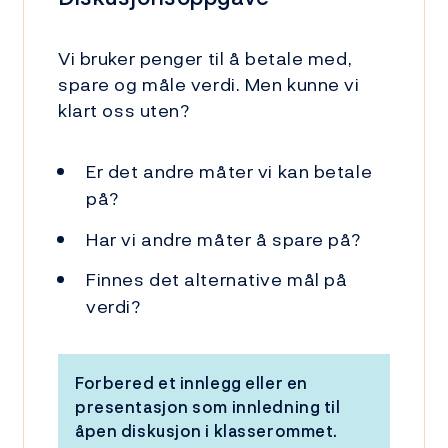
Vi bruker penger til å betale med,
spare og måle verdi. Men kunne vi
klart oss uten?
Er det andre måter vi kan betale
på?
Har vi andre måter å spare på?
Finnes det alternative mål på
verdi?
Forbered et innlegg eller en
presentasjon som innledning til
åpen diskusjon i klasserommet.