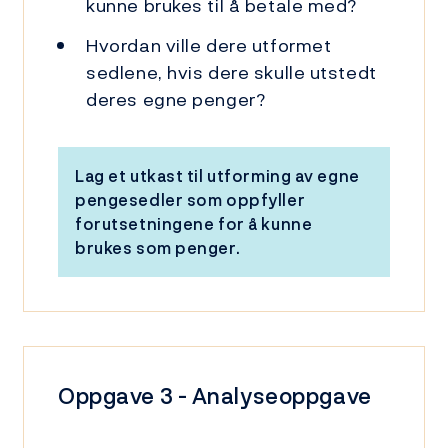
kunne brukes til å betale med?
Hvordan ville dere utformet
sedlene, hvis dere skulle utstedt
deres egne penger?
Lag et utkast til utforming av egne
pengesedler som oppfyller
forutsetningene for å kunne
brukes som penger.
Oppgave 3 - Analyseoppgave