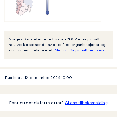
Norges Bank etablerte høsten 2002 et regionalt
nettverk bestående av bedrifter, organisasjoner og
kommuner i hele landet.
Mer om Regionalt nettverk
Publisert
12. desember 2024
10:00
Fant du det du lette etter?
Gi oss tilbakemelding