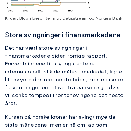
Kilder: Bloomberg, Refinitiv Datastream og Norges Bank
Store svingninger i finansmarkedene
Det har vært store svingninger i
finansmarkedene siden forrige rapport.
Forventningene til styringsrentene
internasjonalt, slik de måles i markedet, ligger
litt høyere den nærmeste tiden, men indikerer
forventninger om at sentralbankene gradvis
vil senke tempoet i rentehevingene det neste
året.
Kursen på norske kroner har svingt mye de
siste månedene, men er nå om lag som