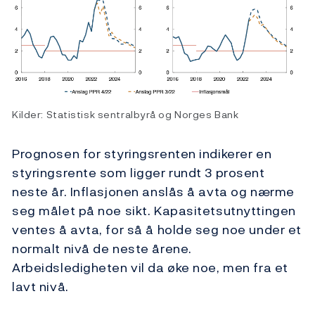
Kilder: Statistisk sentralbyrå og Norges Bank
Prognosen for styringsrenten indikerer en
styringsrente som ligger rundt 3 prosent
neste år. Inflasjonen anslås å avta og nærme
seg målet på noe sikt. Kapasitetsutnyttingen
ventes å avta, for så å holde seg noe under et
normalt nivå de neste årene.
Arbeidsledigheten vil da øke noe, men fra et
lavt nivå.