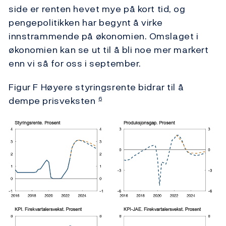
side er renten hevet mye på kort tid, og
pengepolitikken har begynt å virke
innstrammende på økonomien. Omslaget i
økonomien kan se ut til å bli noe mer markert
enn vi så for oss i september.
Figur F Høyere styringsrente bidrar til å
dempe prisveksten
6