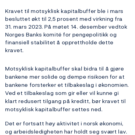
Kravet til motsyklisk kapitalbuffer ble i mars
besluttet økt til 2,5 prosent med virkning fra
31. mars 2023. På møtet 14. desember vedtok
Norges Banks komité for pengepolitikk og
finansiell stabilitet å opprettholde dette
kravet.
Motsyklisk kapitalbuffer skal bidra til å gjøre
bankene mer solide og dempe risikoen for at
bankene forsterker et tilbakeslag i økonomien.
Ved et tilbakeslag som gir eller vil kunne gi
klart redusert tilgang på kreditt, bør kravet til
motsyklisk kapitalbuffer settes ned.
Det er fortsatt høy aktivitet i norsk økonomi,
og arbeidsledigheten har holdt seg svært lav.