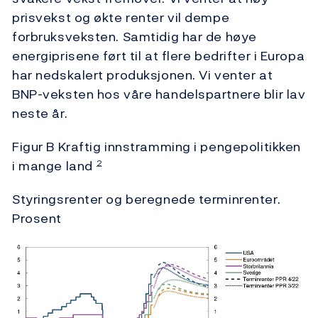
prisvekst og økte renter vil dempe
forbruksveksten. Samtidig har de høye
energiprisene ført til at flere bedrifter i Europa
har nedskalert produksjonen. Vi venter at
BNP-veksten hos våre handelspartnere blir lav
neste år.
Figur B Kraftig innstramming i pengepolitikken
i mange land
2
Styringsrenter og beregnede terminrenter.
Prosent