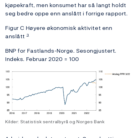
kjøpekraft, men konsumet har så langt holdt
seg bedre oppe enn anslått i forrige rapport.
Figur C Høyere økonomisk aktivitet enn
anslått
3
BNP for Fastlands-Norge. Sesongjustert.
Indeks. Februar 2020 = 100
Kilder: Statistisk sentralbyrå og Norges Bank