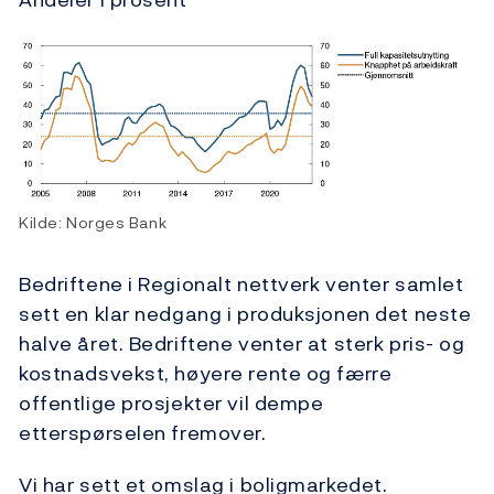
Kilde: Norges Bank
Bedriftene i Regionalt nettverk venter samlet
sett en klar nedgang i produksjonen det neste
halve året. Bedriftene venter at sterk pris- og
kostnadsvekst, høyere rente og færre
offentlige prosjekter vil dempe
etterspørselen fremover.
Vi har sett et omslag i boligmarkedet.