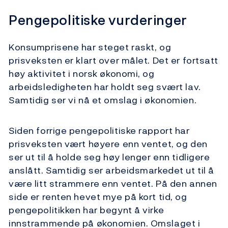
Pengepolitiske vurderinger
Konsumprisene har steget raskt, og
prisveksten er klart over målet. Det er fortsatt
høy aktivitet i norsk økonomi, og
arbeidsledigheten har holdt seg svært lav.
Samtidig ser vi nå et omslag i økonomien.
Siden forrige pengepolitiske rapport har
prisveksten vært høyere enn ventet, og den
ser ut til å holde seg høy lenger enn tidligere
anslått. Samtidig ser arbeidsmarkedet ut til å
være litt strammere enn ventet. På den annen
side er renten hevet mye på kort tid, og
pengepolitikken har begynt å virke
innstrammende på økonomien. Omslaget i