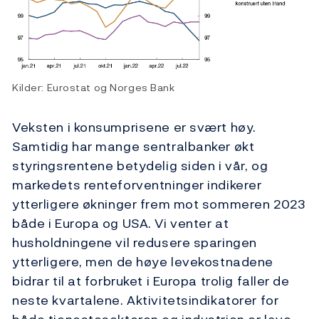
Kilder: Eurostat og Norges Bank
Veksten i konsumprisene er svært høy.
Samtidig har mange sentralbanker økt
styringsrentene betydelig siden i vår, og
markedets renteforventninger indikerer
ytterligere økninger frem mot sommeren 2023
både i Europa og USA. Vi venter at
husholdningene vil redusere sparingen
ytterligere, men de høye levekostnadene
bidrar til at forbruket i Europa trolig faller de
neste kvartalene. Aktivitetsindikatorer for