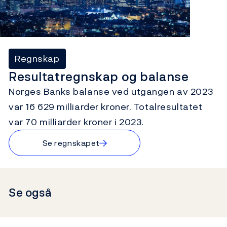
Regnskap
Resultatregnskap og balanse
Norges Banks balanse ved utgangen av 2023
var 16 629 milliarder kroner. Totalresultatet
var 70 milliarder kroner i 2023.
→
Se regnskapet
Se også