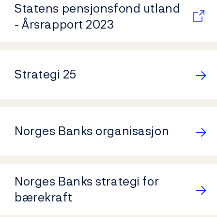
Statens pensjonsfond utland
- Årsrapport 2023
Strategi 25
Norges Banks organisasjon
Norges Banks strategi for
bærekraft