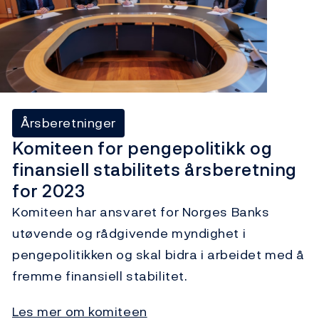
Årsberetninger
Komiteen for pengepolitikk og
finansiell stabilitets årsberetning
for 2023
Komiteen har ansvaret for Norges Banks
utøvende og rådgivende myndighet i
pengepolitikken og skal bidra i arbeidet med å
fremme finansiell stabilitet.
Les mer om komiteen