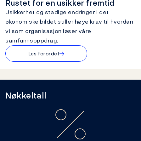
Rustet for en usikker fremtid
Usikkerhet og stadige endringer i det
økonomiske bildet stiller høye krav til hvordan
vi som organisasjon løser våre
samfunnsoppdrag.
→
Les forordet
Nøkkeltall