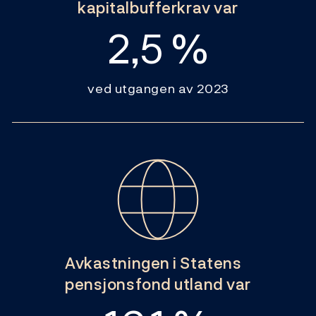
kapitalbufferkrav var
2,5 %
ved utgangen av 2023
Avkastningen i Statens
pensjonsfond utland var