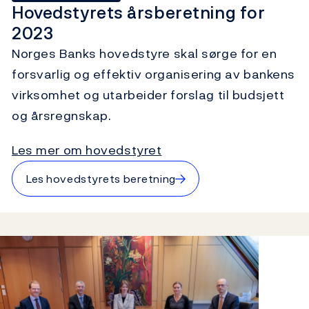
Hovedstyrets årsberetning for
2023
Norges Banks hovedstyre skal sørge for en
forsvarlig og effektiv organisering av bankens
virksomhet og utarbeider forslag til budsjett
og årsregnskap.
Les mer om hovedstyret
→
Les hovedstyrets beretning