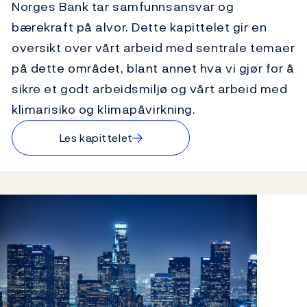
Norges Bank tar samfunnsansvar og
bærekraft på alvor. Dette kapittelet gir en
oversikt over vårt arbeid med sentrale temaer
på dette området, blant annet hva vi gjør for å
sikre et godt arbeidsmiljø og vårt arbeid med
klimarisiko og klimapåvirkning.
→
Les kapittelet