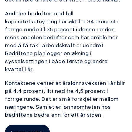
Andelen bedrifter med full
kapasitetsutnytting har økt fra 34 prosent i
forrige runde til 35 prosent i denne runden,
mens andelen bedrifter som har problemer
med å få tak i arbeidskraft er uendret.
Bedriftene planlegger en økning i
sysselsettingen i både første og andre
kvartal i år.
Kontaktene venter at årslønnsveksten i år blir
på 4,4 prosent, litt ned fra 4,5 prosent i
forrige runde. Det er små forskjeller mellom
næringene. Samlet er lønnsomheten hos
bedriftene bedre enn for ett år siden.