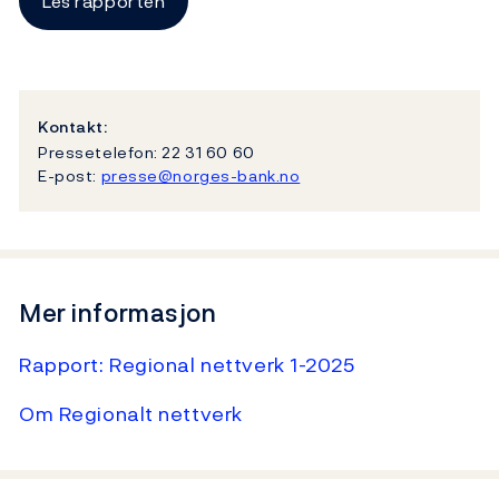
Les rapporten
Kontakt:
Pressetelefon: 22 31 60 60
E-post:
presse@norges-bank.no
Mer informasjon
Rapport: Regional nettverk 1-2025
Om Regionalt nettverk