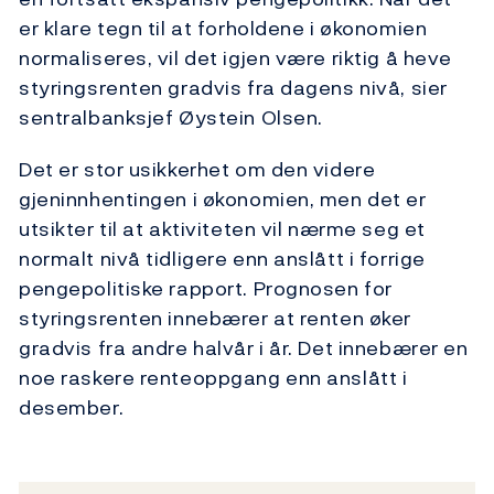
er klare tegn til at forholdene i økonomien
normaliseres, vil det igjen være riktig å heve
styringsrenten gradvis fra dagens nivå, sier
sentralbanksjef Øystein Olsen.
Det er stor usikkerhet om den videre
gjeninnhentingen i økonomien, men det er
utsikter til at aktiviteten vil nærme seg et
normalt nivå tidligere enn anslått i forrige
pengepolitiske rapport. Prognosen for
styringsrenten innebærer at renten øker
gradvis fra andre halvår i år. Det innebærer en
noe raskere renteoppgang enn anslått i
desember.