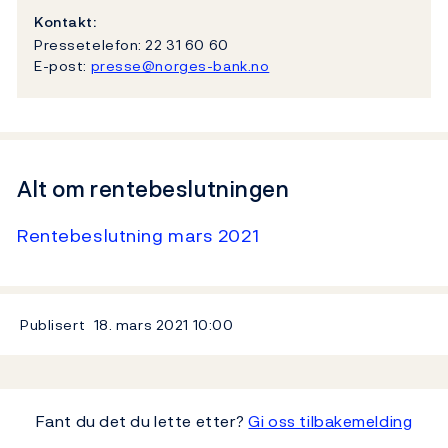
Kontakt:
Pressetelefon: 22 31 60 60
E-post:
presse@norges-bank.no
Alt om rentebeslutningen
Rentebeslutning mars 2021
Publisert
18. mars 2021
10:00
Fant du det du lette etter?
Gi oss tilbakemelding