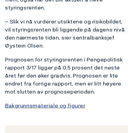
styringsrenten.
– Slik vi nå vurderer utsiktene og risikobildet,
vil styringsrenten bli liggende på dagens nivå
den nærmeste tiden, sier sentralbanksjef
Øystein Olsen.
Prognosen for styringsrenten i Pengepolitisk
rapport 3/17 ligger på 0,5 prosent det neste
året før den øker gradvis. Prognosen er lite
endret fra forrige rapport, men er litt høyere
mot slutten av prognoseperioden.
Bakgrunnsmateriale og figurer