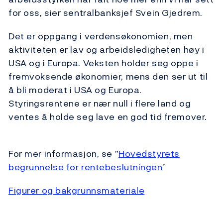
for oss, sier sentralbanksjef Svein Gjedrem.
Det er oppgang i verdensøkonomien, men
aktiviteten er lav og arbeidsledigheten høy i
USA og i Europa. Veksten holder seg oppe i
fremvoksende økonomier, mens den ser ut til
å bli moderat i USA og Europa.
Styringsrentene er nær null i flere land og
ventes å holde seg lave en god tid fremover.
For mer informasjon, se ”
Hovedstyrets
begrunnelse for rentebeslutningen
”
Figurer og bakgrunnsmateriale