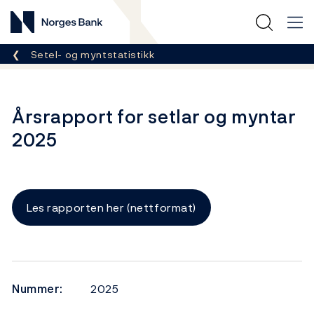
Norges Bank
Her er du nå:
Setel- og myntstatistikk
Årsrapport for setlar og myntar
2025
Les rapporten her (nettformat)
Nummer:
2025