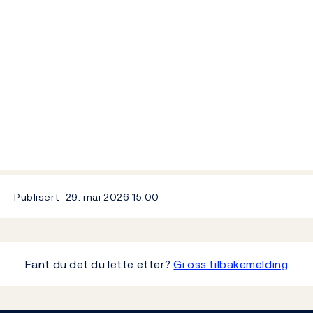
Publisert
29. mai 2026
15:00
Fant du det du lette etter?
Gi oss tilbakemelding