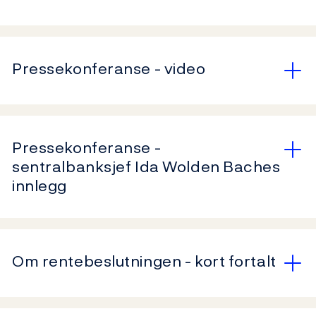
Pressekonferanse - video
Pressekonferanse -
sentralbanksjef Ida Wolden Baches
innlegg
Om rentebeslutningen - kort fortalt