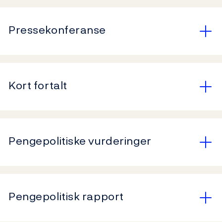
Pressekonferanse
Kort fortalt
Pengepolitiske vurderinger
Pengepolitisk rapport