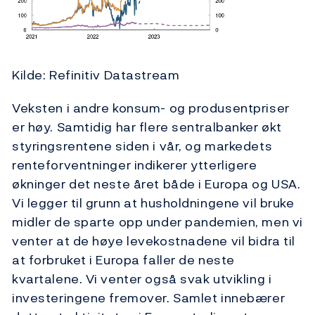
Kilde: Refinitiv Datastream
Veksten i andre konsum- og produsentpriser
er høy. Samtidig har flere sentralbanker økt
styringsrentene siden i vår, og markedets
renteforventninger indikerer ytterligere
økninger det neste året både i Europa og USA.
Vi legger til grunn at husholdningene vil bruke
midler de sparte opp under pandemien, men vi
venter at de høye levekostnadene vil bidra til
at forbruket i Europa faller de neste
kvartalene. Vi venter også svak utvikling i
investeringene fremover. Samlet innebærer