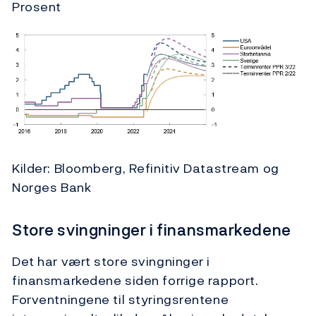
Prosent
Kilder: Bloomberg, Refinitiv Datastream og
Norges Bank
Store svingninger i finansmarkedene
Det har vært store svingninger i
finansmarkedene siden forrige rapport.
Forventningene til styringsrentene