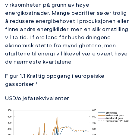
virksomheten på grunn av høye
energikostnader. Mange bedrifter søker trolig
å redusere energibehovet i produksjonen eller
finne andre energikilder, men en slik omstilling
vil ta tid. I flere land får husholdningene
økonomisk støtte fra myndighetene, men
utgiftene til energi vil likevel være svært høye
de nærmeste kvartalene.
Figur 1.1 Kraftig oppgang i europeiske
gasspriser
1
USD/oljefatekvivalenter