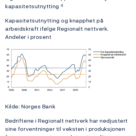
kapasitetsutnytting
4
Kapasitetsutnytting og knapphet på
arbeidskraft ifølge Regionalt nettverk.
Andeler i prosent
Kilde: Norges Bank
Bedriftene i Regionalt nettverk har nedjustert
sine forventninger til veksten i produksjonen