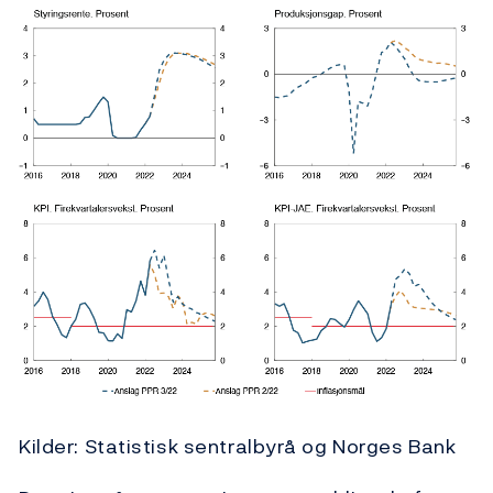
Kilder: Statistisk sentralbyrå og Norges Bank