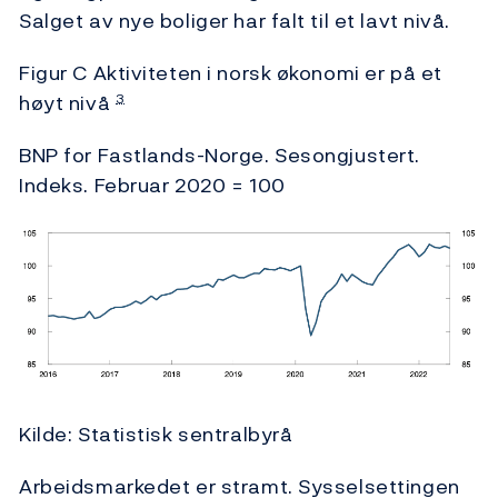
Salget av nye boliger har falt til et lavt nivå.
Figur C Aktiviteten i norsk økonomi er på et
høyt nivå
3
BNP for Fastlands-Norge. Sesongjustert.
Indeks. Februar 2020 = 100
Kilde: Statistisk sentralbyrå
Arbeidsmarkedet er stramt. Sysselsettingen