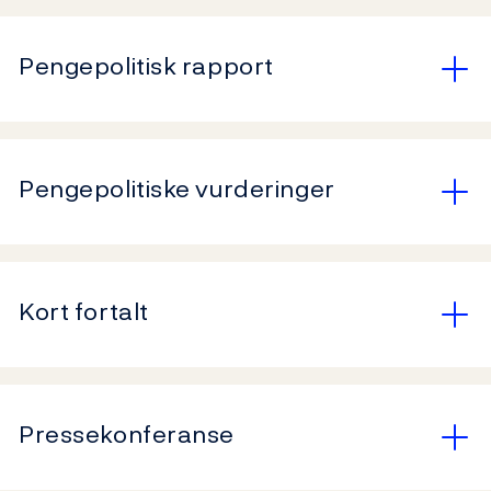
Pengepolitisk rapport
Pengepolitiske vurderinger
Kort fortalt
Pressekonferanse