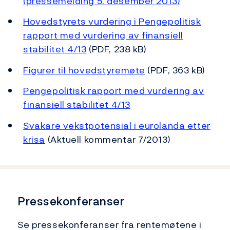
(pressemelding 5. desember 2013)
Hovedstyrets vurdering i Pengepolitisk
rapport med vurdering av finansiell
stabilitet 4/13
(PDF, 238 kB)
Figurer til hovedstyremøte
(PDF, 363 kB)
Pengepolitisk rapport med vurdering av
finansiell stabilitet 4/13
Svakare vekstpotensial i eurolanda etter
krisa
(Aktuell kommentar 7/2013)
Pressekonferanser
Se pressekonferanser fra rentemøtene i