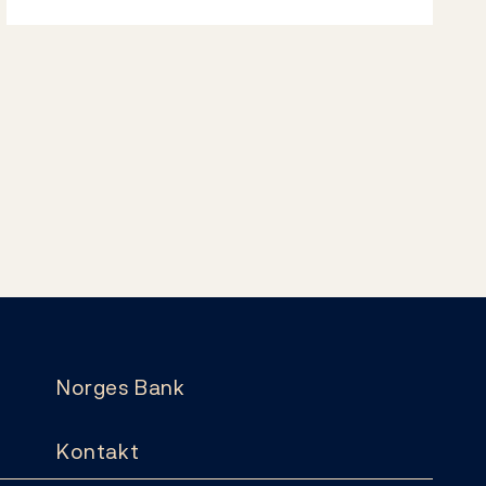
Norges Bank
Kontakt