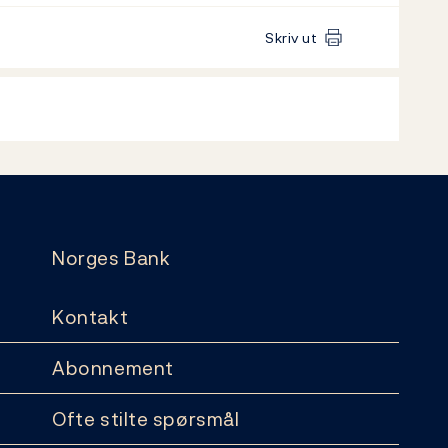
Skriv ut
Norges Bank
Kontakt
Abonnement
Ofte stilte spørsmål