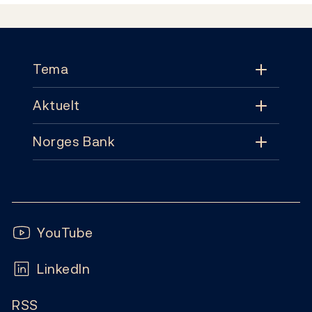
Footer
Tema
Aktuelt
Tema
Norges Bank
Aktuelt
Pengepolitikk
Kontakt
Nyheter
Finansiell stabilitet
Følg oss:
Abonnement
Publikasjoner
YouTube
Sedler og mynter
Ofte stilte spørsmål
LinkedIn
Kalender
Markeder og likviditet
RSS
Ledige stillinger