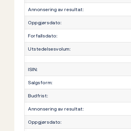
Annonsering av resultat:
Oppgjørsdato:
Forfallsdato:
Utstedelsesvolum:
ISIN:
Salgsform:
Budfrist:
Annonsering av resultat:
Oppgjørsdato: