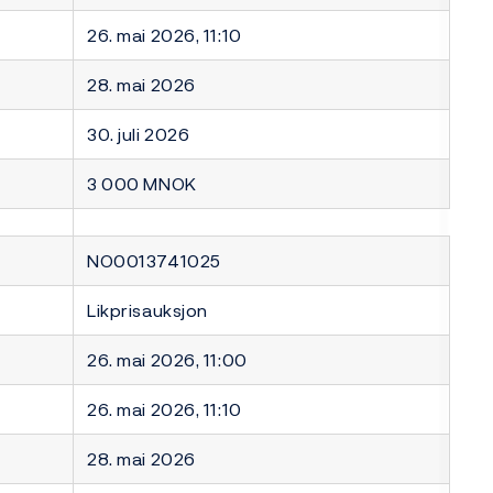
26. mai 2026, 11:10
28. mai 2026
30. juli 2026
3 000 MNOK
NO0013741025
Likprisauksjon
26. mai 2026, 11:00
26. mai 2026, 11:10
28. mai 2026