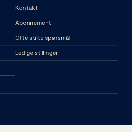
Kontakt
Abonnement
Ofte stilte spørsmål
Ledige stillinger