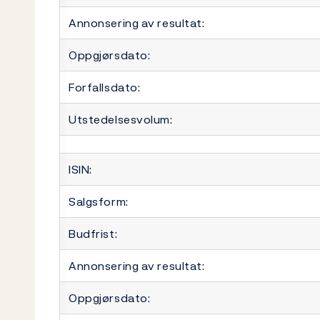
Annonsering av resultat:
Oppgjørsdato:
Forfallsdato:
Utstedelsesvolum:
ISIN:
Salgsform:
Budfrist:
Annonsering av resultat:
Oppgjørsdato: