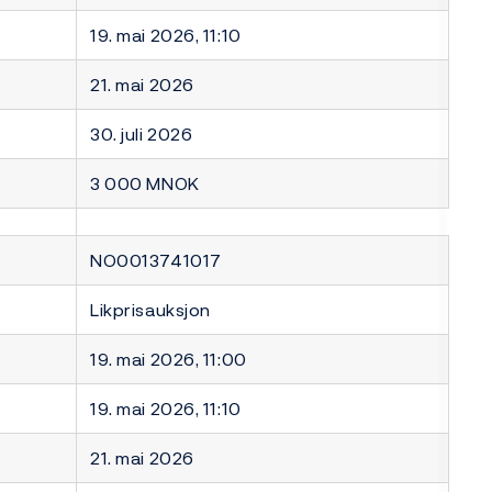
19. mai 2026, 11:10
21. mai 2026
30. juli 2026
3 000 MNOK
NO0013741017
Likprisauksjon
19. mai 2026, 11:00
19. mai 2026, 11:10
21. mai 2026