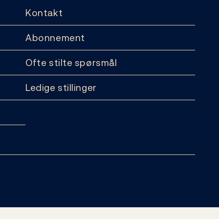
Kontakt
Abonnement
Ofte stilte spørsmål
Ledige stillinger