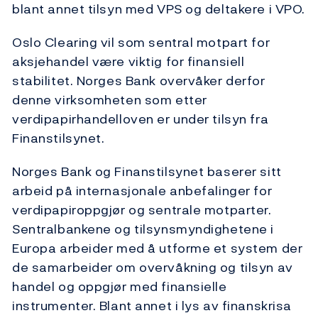
blant annet tilsyn med VPS og deltakere i VPO.
Oslo Clearing vil som sentral motpart for
aksjehandel være viktig for finansiell
stabilitet. Norges Bank overvåker derfor
denne virksomheten som etter
verdipapirhandelloven er under tilsyn fra
Finanstilsynet.
Norges Bank og Finanstilsynet baserer sitt
arbeid på internasjonale anbefalinger for
verdipapiroppgjør og sentrale motparter.
Sentralbankene og tilsynsmyndighetene i
Europa arbeider med å utforme et system der
de samarbeider om overvåkning og tilsyn av
handel og oppgjør med finansielle
instrumenter. Blant annet i lys av finanskrisa