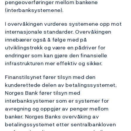
pengeoverføringer mellom bankene
(interbanksystemene).
I overvåkingen vurderes systemene opp mot
internasjonale standarder. Overvåkingen
innebærer også å følge med på
utviklingstrekk og være en pådriver for
endringer som kan gjøre den finansielle
infrastrukturen mer effektiv og sikker.
Finanstilsynet fører tilsyn med den
kunderettede delen av betalingssystemet,
Norges Bank fører tilsyn med
interbanksystemer som er systemer for
avregning og oppgjør av penger mellom
banker. Norges Banks overvåking av
betalingssystemet etter sentralbankloven