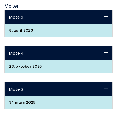
Møter
Møte 5
8. april 2026
Møte 4
23. oktober 2025
Møte 3
31. mars 2025