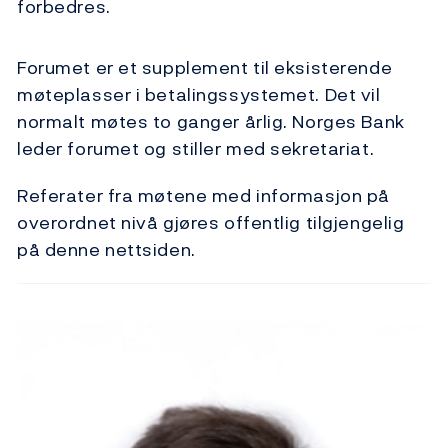
forbedres.
Forumet er et supplement til eksisterende
møteplasser i betalingssystemet. Det vil
normalt møtes to ganger årlig. Norges Bank
leder forumet og stiller med sekretariat.
Referater fra møtene med informasjon på
overordnet nivå gjøres offentlig tilgjengelig
på denne nettsiden.