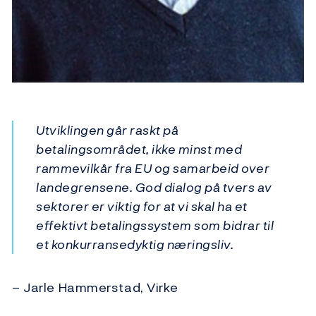
Utviklingen går raskt på
betalingsområdet, ikke minst med
rammevilkår fra EU og samarbeid over
landegrensene. God dialog på tvers av
sektorer er viktig for at vi skal ha et
effektivt betalingssystem som bidrar til
et konkurransedyktig næringsliv.
– Jarle Hammerstad, Virke