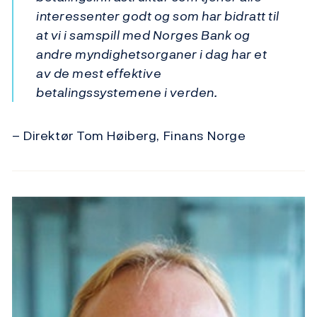
interessenter godt og som har bidratt til
at vi i samspill med Norges Bank og
andre myndighetsorganer i dag har et
av de mest effektive
betalingssystemene i verden.
– Direktør Tom Høiberg, Finans Norge