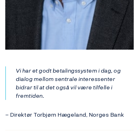
Vi har et godt betalingssystem i dag, og
dialog mellom sentrale interessenter
bidrar til at det også vil være tilfelle i
fremtiden.
– Direktør Torbjørn Hægeland, Norges Bank