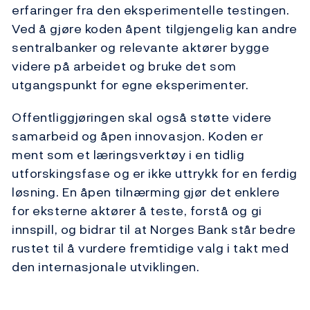
erfaringer fra den eksperimentelle testingen.
Ved å gjøre koden åpent tilgjengelig kan andre
sentralbanker og relevante aktører bygge
videre på arbeidet og bruke det som
utgangspunkt for egne eksperimenter.
Offentliggjøringen skal også støtte videre
samarbeid og åpen innovasjon. Koden er
ment som et læringsverktøy i en tidlig
utforskingsfase og er ikke uttrykk for en ferdig
løsning. En åpen tilnærming gjør det enklere
for eksterne aktører å teste, forstå og gi
innspill, og bidrar til at Norges Bank står bedre
rustet til å vurdere fremtidige valg i takt med
den internasjonale utviklingen.