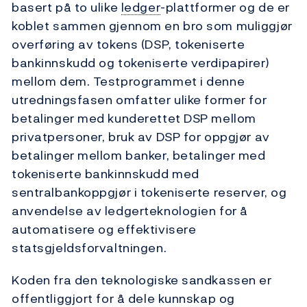
basert på to ulike
ledger
-plattformer og de er
koblet sammen gjennom en bro som muliggjør
overføring av tokens (DSP, tokeniserte
bankinnskudd og tokeniserte verdipapirer)
mellom dem. Testprogrammet i denne
utredningsfasen omfatter ulike former for
betalinger med kunderettet DSP mellom
privatpersoner, bruk av DSP for oppgjør av
betalinger mellom banker, betalinger med
tokeniserte bankinnskudd med
sentralbankoppgjør i tokeniserte reserver, og
anvendelse av ledgerteknologien for å
automatisere og effektivisere
statsgjeldsforvaltningen.
Koden fra den teknologiske sandkassen er
offentliggjort for å dele kunnskap og