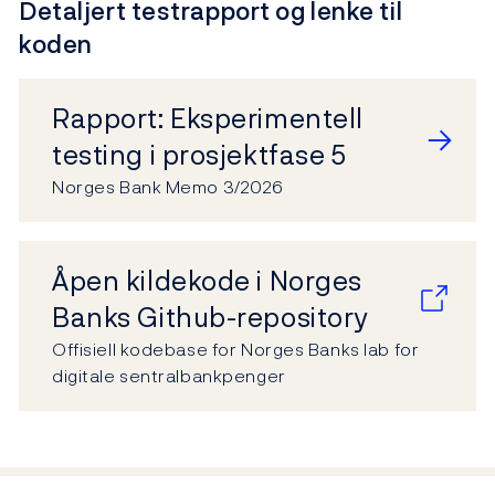
Detaljert testrapport og lenke til
koden
Rapport: Eksperimentell
testing i prosjektfase 5
Norges Bank Memo 3/2026
Åpen kildekode i Norges
Banks Github-repository
Offisiell kodebase for Norges Banks lab for
digitale sentralbankpenger