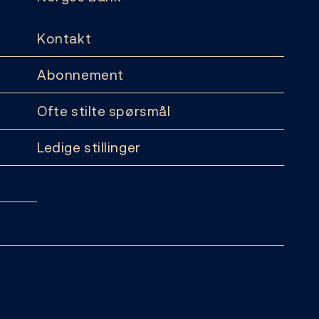
Kontakt
Abonnement
Ofte stilte spørsmål
Ledige stillinger