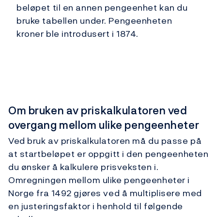
beløpet til en annen pengeenhet kan du
bruke tabellen under. Pengeenheten
kroner ble introdusert i 1874.
Om bruken av priskalkulatoren ved
overgang mellom ulike pengeenheter
Ved bruk av priskalkulatoren må du passe på
at startbeløpet er oppgitt i den pengeenheten
du ønsker å kalkulere prisveksten i.
Omregningen mellom ulike pengeenheter i
Norge fra 1492 gjøres ved å multiplisere med
en justeringsfaktor i henhold til følgende