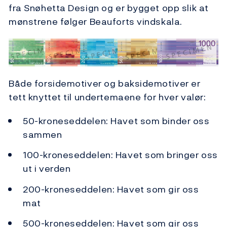
fra Snøhetta Design og er bygget opp slik at
mønstrene følger Beauforts vindskala.
Både forsidemotiver og baksidemotiver er
tett knyttet til undertemaene for hver valør:
50-kroneseddelen: Havet som binder oss
sammen
100-kroneseddelen: Havet som bringer oss
ut i verden
200-kroneseddelen: Havet som gir oss
mat
500-kroneseddelen: Havet som gir oss