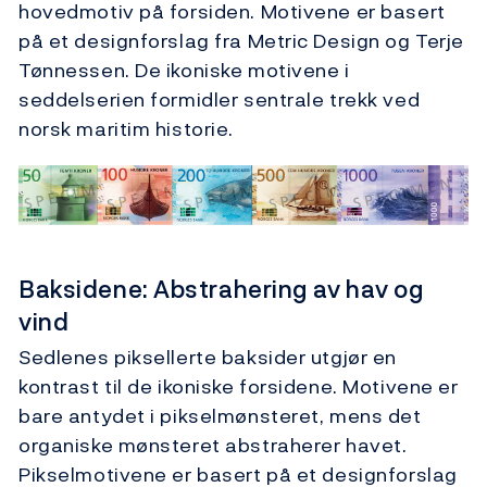
hovedmotiv på forsiden. Motivene er basert
på et designforslag fra Metric Design og Terje
Tønnessen. De ikoniske motivene i
seddelserien formidler sentrale trekk ved
norsk maritim historie.
Baksidene: Abstrahering av hav og
vind
Sedlenes piksellerte baksider utgjør en
kontrast til de ikoniske forsidene. Motivene er
bare antydet i pikselmønsteret, mens det
organiske mønsteret abstraherer havet.
Pikselmotivene er basert på et designforslag