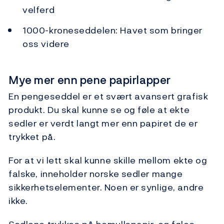
velferd
1000-kroneseddelen: Havet som bringer
oss videre
Mye mer enn pene papirlapper
En pengeseddel er et svært avansert grafisk
produkt. Du skal kunne se og føle at ekte
sedler er verdt langt mer enn papiret de er
trykket på.
For at vi lett skal kunne skille mellom ekte og
falske, inneholder norske sedler mange
sikkerhetselementer. Noen er synlige, andre
ikke.