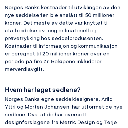
Norges Banks kostnader til utviklingen av den
nye seddelserien ble anslått til 50 millioner
kroner. Det meste av dette var knyttet til
utarbeidelse av originalmateriell og
prøvetrykking hos seddelprodusenten.
Kostnader til informasjon og kommunikasjon
er beregnet til 20 millioner kroner over en
periode på fire år. Beløpene inkluderer
merverdiavgift.
Hvem har laget sedlene?
Norges Banks egne seddeldesignere, Arild
Yttri og Morten Johansen, har utformet de nye
sedlene. Dvs. at de har oversatt
designforslagene fra Metric Design og Terje