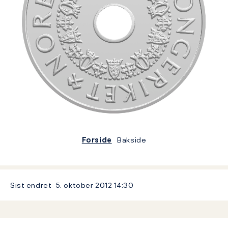
Forside
Bakside
Sist endret
5. oktober 2012
14:30