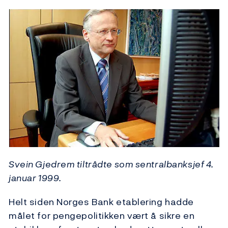
Svein Gjedrem tiltrådte som sentralbanksjef 4.
januar 1999.
Helt siden Norges Bank etablering hadde
målet for pengepolitikken vært å sikre en