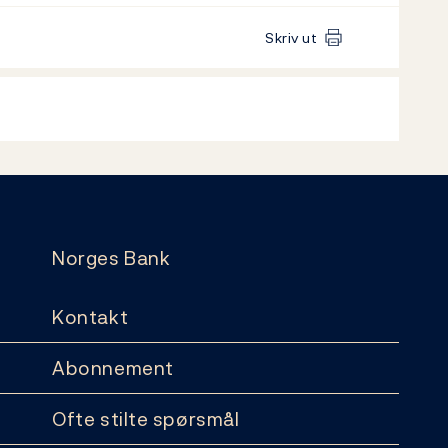
Skriv ut
Norges Bank
Kontakt
Abonnement
Ofte stilte spørsmål